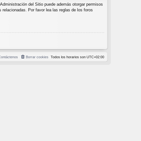
 Administración del Sitio puede además otorgar permisos
 relacionadas. Por favor lea las reglas de los foros
Contáctenos
Borrar cookies
Todos los horarios son
UTC+02:00