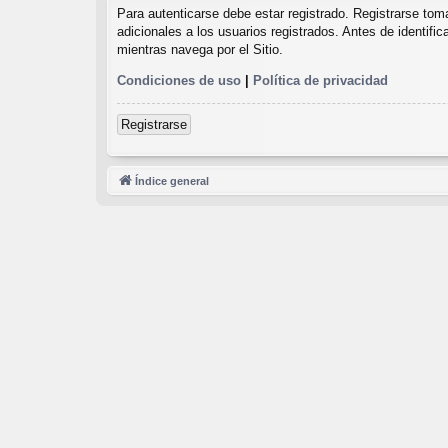
Para autenticarse debe estar registrado. Registrarse to
adicionales a los usuarios registrados. Antes de identifi
mientras navega por el Sitio.
Condiciones de uso
|
Política de privacidad
Registrarse
Índice general