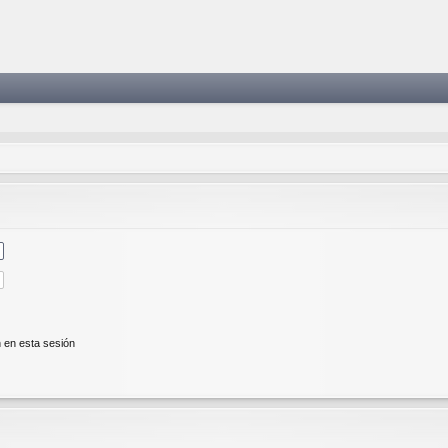
 en esta sesión